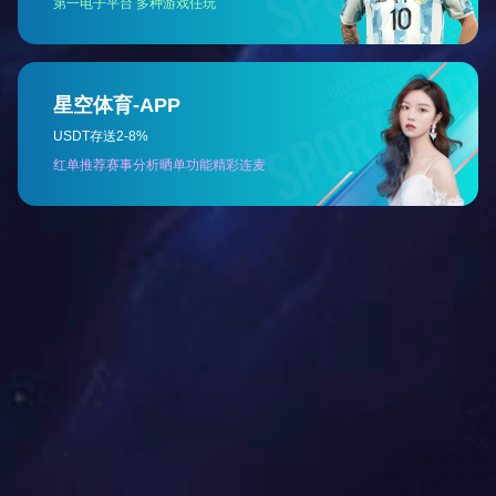
预警机制
04
1、清晰的对比甘特，及时了解进度异常状况。
2、员工负荷及时获取，公平分配工作任务。